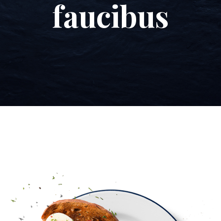
faucibus