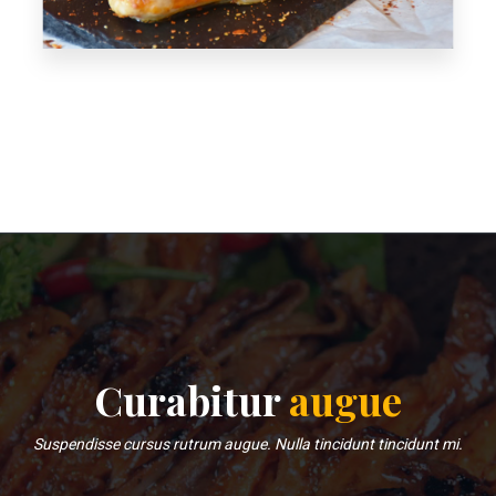
Curabitur
augue
Suspendisse cursus rutrum augue. Nulla tincidunt tincidunt mi.