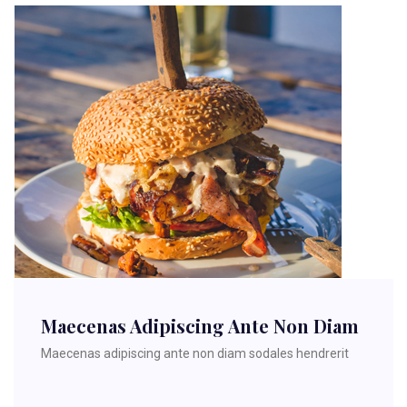
Maecenas Adipiscing Ante Non Diam
Maecenas adipiscing ante non diam sodales hendrerit