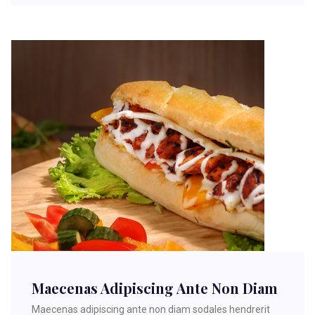
Maecenas Adipiscing Ante Non Diam
Maecenas adipiscing ante non diam sodales hendrerit