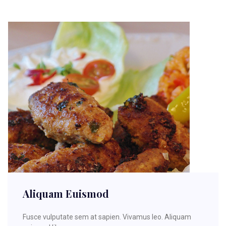
Aliquam Euismod
Fusce vulputate sem at sapien. Vivamus leo. Aliquam