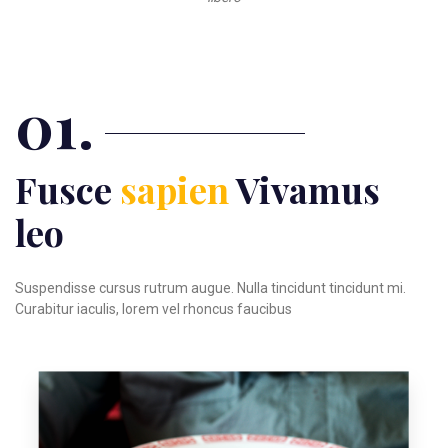
01.
Fusce
sapien
Vivamus
leo
Suspendisse cursus rutrum augue. Nulla tincidunt tincidunt mi.
Curabitur iaculis, lorem vel rhoncus faucibus