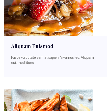
Aliquam Euismod
Fusce vulputate sem at sapien. Vivamus leo. Aliquam
euismod libero