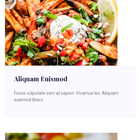
Aliquam Euismod
Fusce vulputate sem at sapien. Vivamus leo. Aliquam
euismod libero