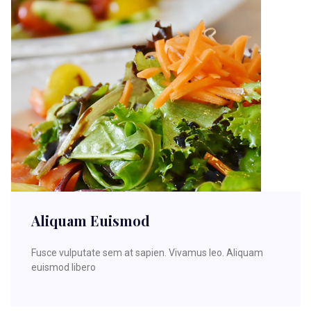
Aliquam Euismod
Fusce vulputate sem at sapien. Vivamus leo. Aliquam
euismod libero