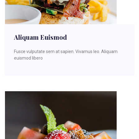
Aliquam Euismod
Fusce vulputate sem at sapien. Vivamus leo. Aliquam
euismod libero