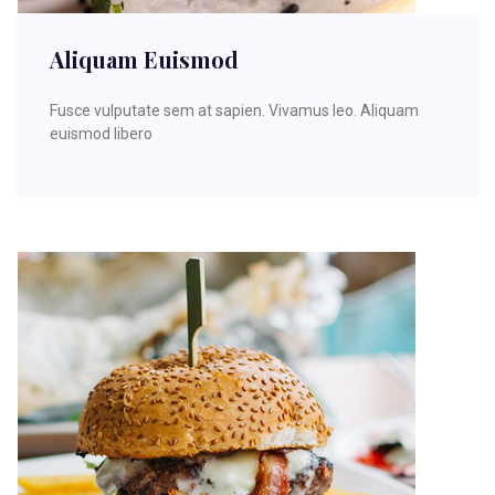
Aliquam Euismod
Fusce vulputate sem at sapien. Vivamus leo. Aliquam
euismod libero