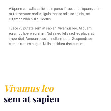
Aliquam convallis sollicitudin purus. Praesent aliquam, enim
at fermentum mollis, ligula massa adipiscing nisl, ac
euismod nibh nisl eu lectus.
Fusce vulputate sem at sapien. Vivamus leo. Aliquam
euismod libero eu enim. Nulla nec felis sed leo placerat
imperdiet. Aenean suscipit nulla in justo. Suspendisse
cursus rutrum augue. Nulla tincidunt tincidunt mi.
Vivamus leo
sem at sapien