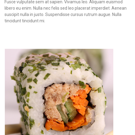
Fusce vulputate sem at sapien. Vivamus leo. Aliquam euismod
libero eu enim. Nulla nec felis sed leo placerat imperdiet. Aenean
suscipit nulla in justo. Suspendisse cursus rutrum augue. Nulla
tincidunt tincidunt mi.