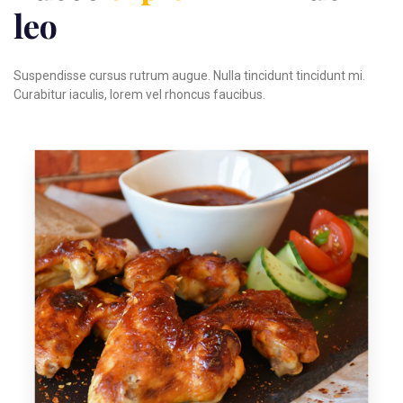
leo
Suspendisse cursus rutrum augue. Nulla tincidunt tincidunt mi.
Curabitur iaculis, lorem vel rhoncus faucibus.