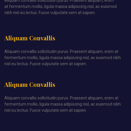
Aliquam convallis sollicitudin purus. Praesent aliquam, enim
at fermentum mollis, ligula massa adipiscing nisl, ac euismod
nibh nisl eu lectus. Fusce vulputate sem at sapien.
Aliquam Convallis
Aliquam convallis sollicitudin purus. Praesent aliquam, enim at
fermentum mollis, ligula massa adipiscing nisl, ac euismod nibh
nisl eu lectus. Fusce vulputate sem at sapien.
Aliquam Convallis
Aliquam convallis sollicitudin purus. Praesent aliquam, enim at
fermentum mollis, ligula massa adipiscing nisl, ac euismod nibh
nisl eu lectus. Fusce vulputate sem at sapien.